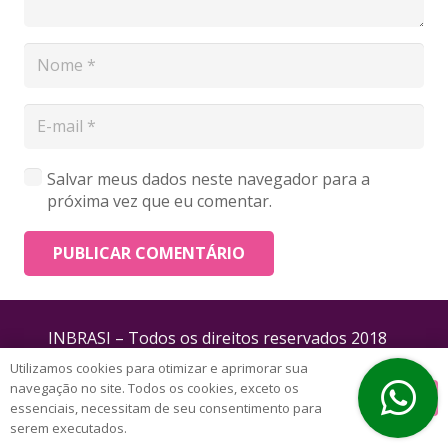
Salvar meus dados neste navegador para a
próxima vez que eu comentar.
PUBLICAR COMENTÁRIO
INBRASI – Todos os direitos reservados 2018
Utilizamos cookies para otimizar e aprimorar sua
navegação no site. Todos os cookies, exceto os
OK
essenciais, necessitam de seu consentimento para
serem executados.