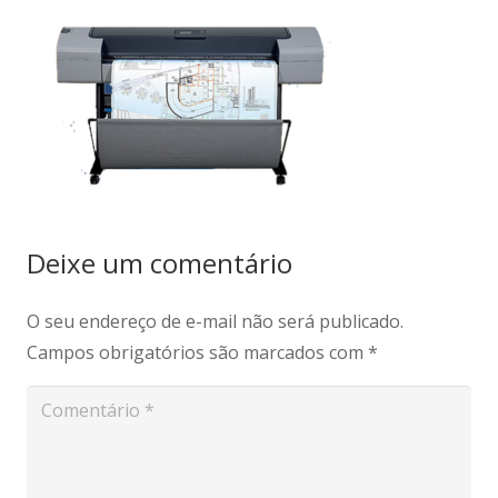
Deixe um comentário
O seu endereço de e-mail não será publicado.
Campos obrigatórios são marcados com
*